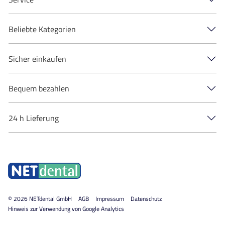
Beliebte Kategorien
Sicher einkaufen
Bequem bezahlen
24 h Lieferung
© 2026
NETdental GmbH
AGB
Impressum
Datenschutz
Hinweis zur Verwendung von Google Analytics