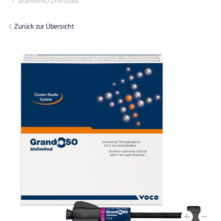
GrandioSO Unlimited
Zurück zur Übersicht