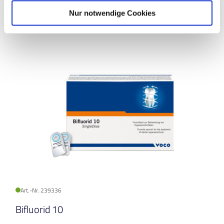
Nur notwendige Cookies
Art.-Nr. 239336
Bifluorid 10