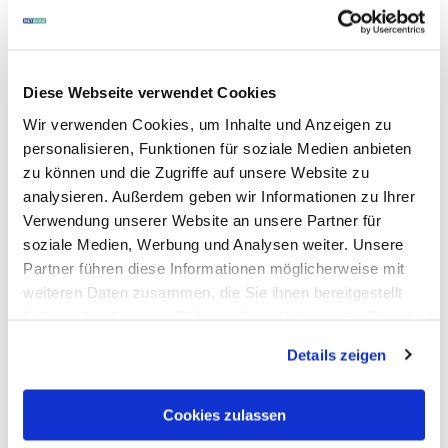
Kunden interessierte auch
Diese Webseite verwendet Cookies
Wir verwenden Cookies, um Inhalte und Anzeigen zu
personalisieren, Funktionen für soziale Medien anbieten
zu können und die Zugriffe auf unsere Website zu
analysieren. Außerdem geben wir Informationen zu Ihrer
Verwendung unserer Website an unsere Partner für
soziale Medien, Werbung und Analysen weiter. Unsere
Partner führen diese Informationen möglicherweise mit
weiteren Daten zusammen, die Sie ihnen bereitgestellt
haben oder die sie im Rahmen Ihrer Nutzung der Dienste
Art.-Nr. 282755
gesammelt haben.
Grandio
Details zeigen
Cookies zulassen