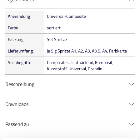
Anwendung
Universal-Composite
Farbe
sortiert
Packung
Set Spritze
Lieferumfang:
je 5 g Spritze A1, A2, A3, A3.5, A4, Farbkarte
Suchbegriffe
Composites, lichthärtend, Komposit,
Kunststoff, Universal, Grandio
Beschreibung
Downloads
Passend zu