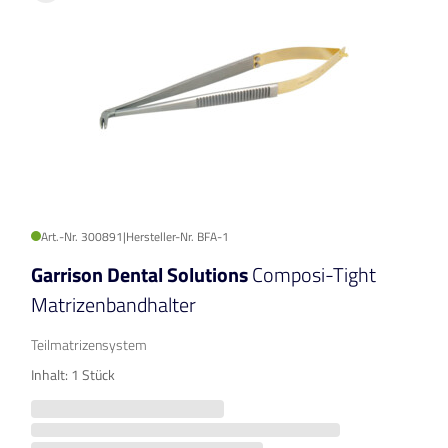
Art.-Nr. 300891
|
Hersteller-Nr. BFA-1
Garrison Dental Solutions
Composi-Tight
Matrizenbandhalter
Teilmatrizensystem
Inhalt: 1 Stück