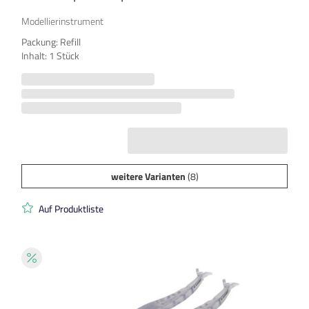
Modellierinstrument
Packung: Refill
Inhalt: 1 Stück
weitere Varianten
(8)
Auf Produktliste