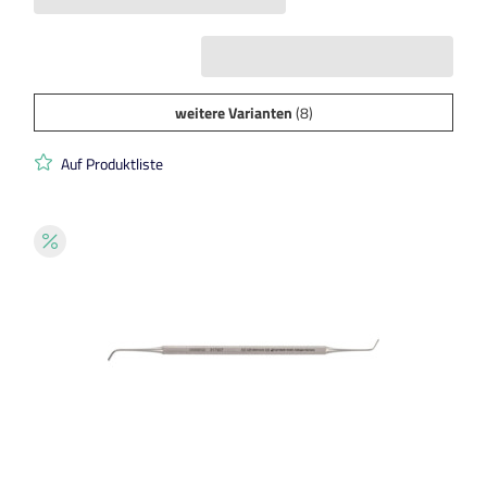
weitere Varianten
(8)
Auf Produktliste