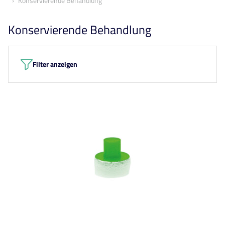
Konservierende Behandlung
Konservierende Behandlung
Filter anzeigen