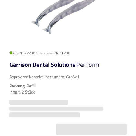
Art.-Nr. 222307
|
Hersteller-Nr. CF200
Garrison Dental Solutions
PerForm
Approximalkontakt-Instrument, Größe L
Packung: Refill
Inhalt: 2 Stück