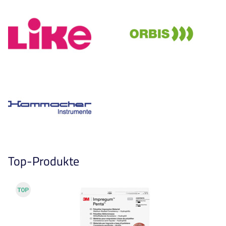
Top-Produkte