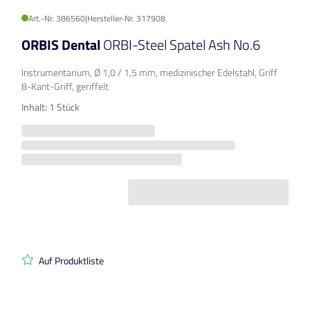
Art.-Nr. 386560
|
Hersteller-Nr. 317908
ORBIS Dental
ORBI-Steel Spatel Ash No.6
Instrumentarium, Ø 1,0 / 1,5 mm, medizinischer Edelstahl, Griff
8-Kant-Griff, geriffelt
Inhalt: 1 Stück
Auf Produktliste