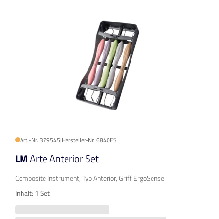
Art.-Nr. 379545
|
Hersteller-Nr. 6840ES
LM
Arte Anterior Set
Composite Instrument, Typ Anterior, Griff ErgoSense
Inhalt: 1 Set