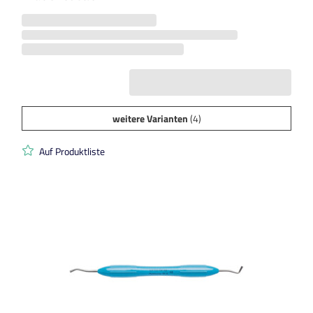
weitere Varianten
(4)
Auf Produktliste