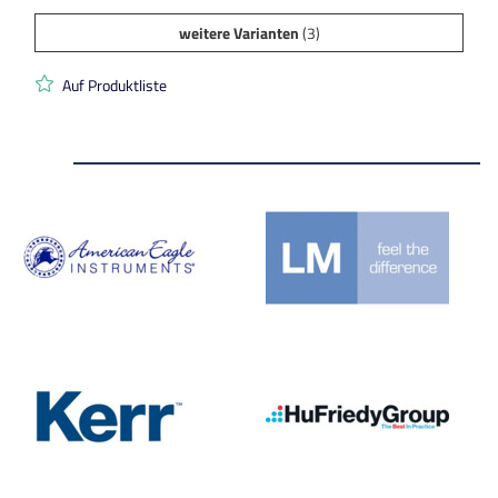
weitere Varianten
(3)
Auf Produktliste