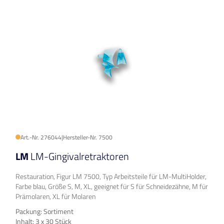
Art.-Nr. 276044
|
Hersteller-Nr. 7500
LM
LM-Gingivalretraktoren
Restauration, Figur LM 7500, Typ Arbeitsteile für LM-MultiHolder,
Farbe blau, Größe S, M, XL, geeignet für S für Schneidezähne, M für
Prämolaren, XL für Molaren
Packung: Sortiment
Inhalt: 3 x 30 Stück