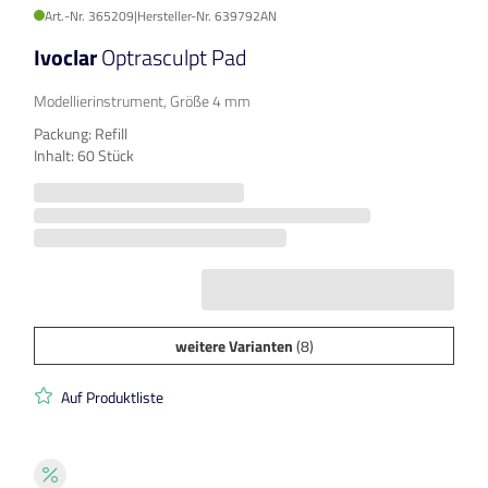
Art.-Nr. 365209
|
Hersteller-Nr. 639792AN
Ivoclar
Optrasculpt Pad
Modellierinstrument, Größe 4 mm
Packung: Refill
Inhalt: 60 Stück
weitere Varianten
(8)
Auf Produktliste