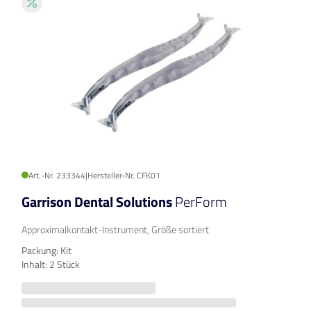
Art.-Nr. 233344
|
Hersteller-Nr. CFK01
Garrison Dental Solutions
PerForm
Approximalkontakt-Instrument, Größe sortiert
Packung: Kit
Inhalt: 2 Stück