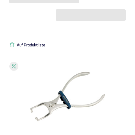
Auf Produktliste