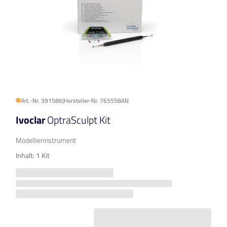
Art.-Nr. 391586
|
Hersteller-Nr. 765558AN
Ivoclar
OptraSculpt Kit
Modellierinstrument
Inhalt: 1 Kit