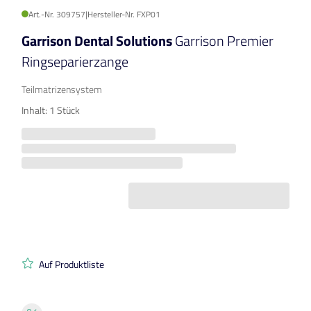
Art.-Nr. 309757
|
Hersteller-Nr. FXP01
Garrison Dental Solutions
Garrison Premier
Ringseparierzange
Teilmatrizensystem
Inhalt: 1 Stück
Auf Produktliste