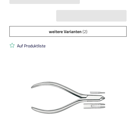
weitere Varianten
(2)
Auf Produktliste