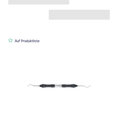
Auf Produktliste