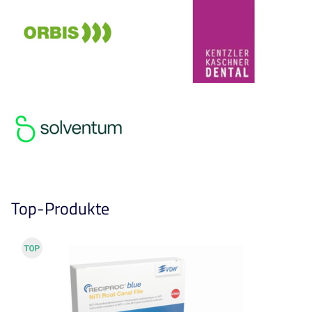
Top-Produkte