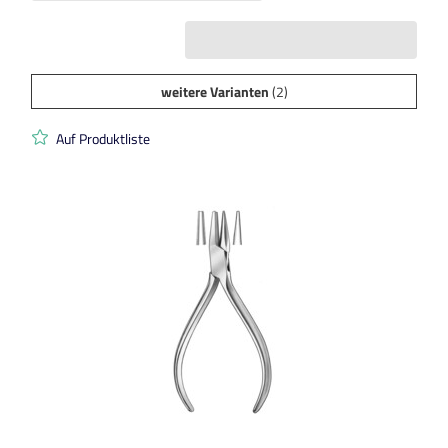
weitere Varianten
(2)
Auf Produktliste