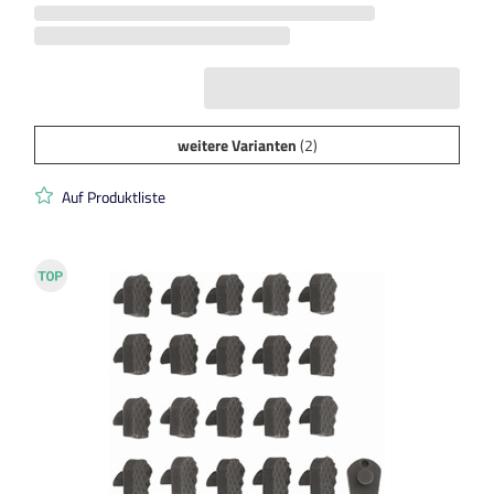
weitere Varianten
(2)
Auf Produktliste