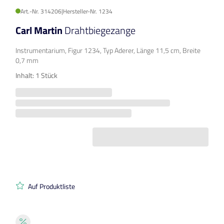
Art.-Nr. 314206
|
Hersteller-Nr. 1234
Carl Martin
Drahtbiegezange
Instrumentarium, Figur 1234, Typ Aderer, Länge 11,5 cm, Breite
0,7 mm
Inhalt: 1 Stück
Auf Produktliste