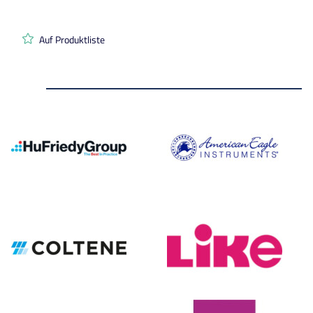
Auf Produktliste