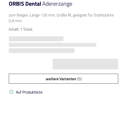
ORBIS Dental
Adererzange
zum Biegen, Länge 130 mm, Größe M, geeignet für Drahtstärke
0,9 mm
Inhalt: 1 Stück
weitere Varianten
(5)
Auf Produktliste