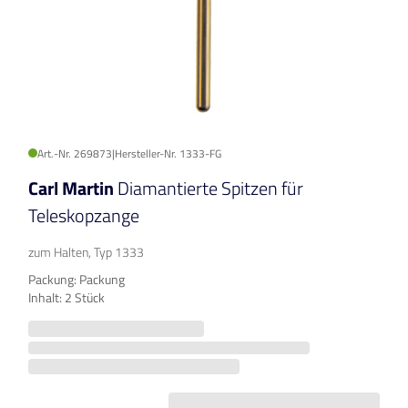
Art.-Nr. 269873
|
Hersteller-Nr. 1333-FG
Carl Martin
Diamantierte Spitzen für
Teleskopzange
zum Halten, Typ 1333
Packung: Packung
Inhalt: 2 Stück