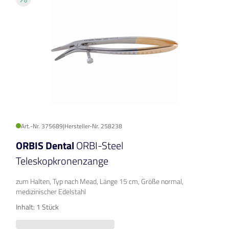
Art.-Nr. 375689
|
Hersteller-Nr. 258238
ORBIS Dental
ORBI-Steel
Teleskopkronenzange
zum Halten, Typ nach Mead, Länge 15 cm, Größe normal,
medizinischer Edelstahl
Inhalt: 1 Stück