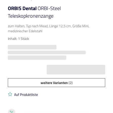
ORBIS Dental
ORBI-Steel
Teleskopkronenzange
zum Halten, Typ nach Mead, Länge 12,5 cm, Größe Mini,
medizinischer Edelstahl
Inhalt: 1 Stück
weitere Varianten
(2)
Auf Produktliste