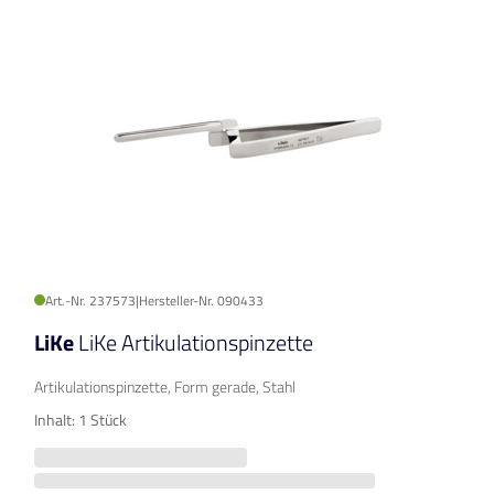
Art.-Nr. 237573
|
Hersteller-Nr. 090433
LiKe
LiKe Artikulationspinzette
Artikulationspinzette, Form gerade, Stahl
Inhalt: 1 Stück