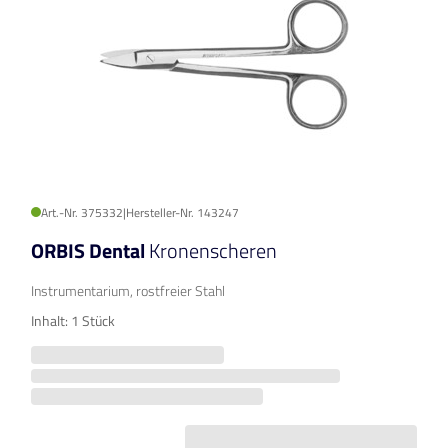
Art.-Nr. 375332
|
Hersteller-Nr. 143247
ORBIS Dental
Kronenscheren
Instrumentarium, rostfreier Stahl
Inhalt: 1 Stück