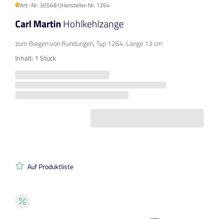
Art.-Nr. 305681
|
Hersteller-Nr. 1264
Carl Martin
Hohlkehlzange
zum Biegen von Rundungen, Typ 1264, Länge 13 cm
Inhalt: 1 Stück
Auf Produktliste