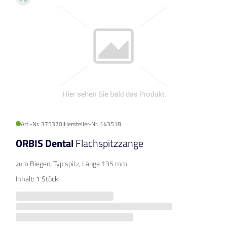
Art.-Nr. 375370
|
Hersteller-Nr. 143518
ORBIS Dental
Flachspitzzange
zum Biegen, Typ spitz, Länge 135 mm
Inhalt: 1 Stück