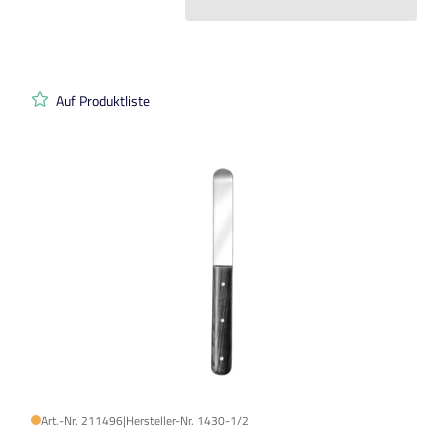
Auf Produktliste
Art.-Nr. 211496
|
Hersteller-Nr. 1430-1/2