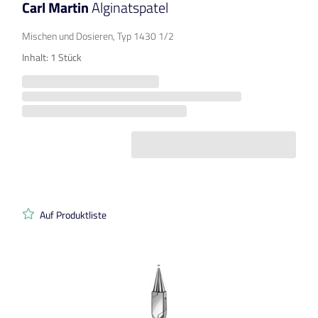
Carl Martin
Alginatspatel
Mischen und Dosieren, Typ 1430 1/2
Inhalt: 1 Stück
Auf Produktliste