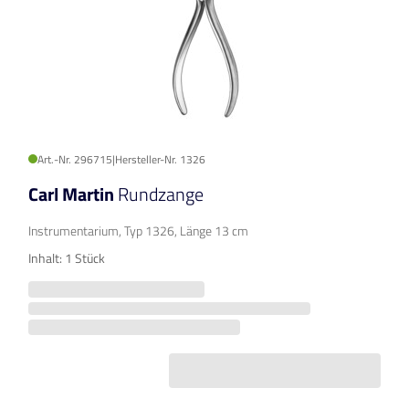
Art.-Nr. 296715
|
Hersteller-Nr. 1326
Carl Martin
Rundzange
Instrumentarium, Typ 1326, Länge 13 cm
Inhalt: 1 Stück