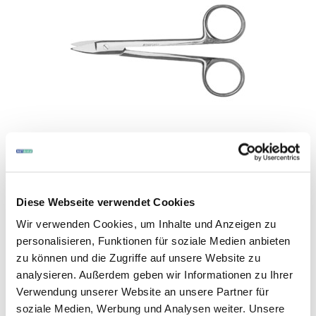
Art.-Nr. 375331
|
Hersteller-Nr. 143246
ORBIS Dental
Kronenscheren
Diese Webseite verwendet Cookies
Instrumentarium, rostfreier Stahl
Wir verwenden Cookies, um Inhalte und Anzeigen zu
Inhalt: 1 Stück
personalisieren, Funktionen für soziale Medien anbieten
zu können und die Zugriffe auf unsere Website zu
analysieren. Außerdem geben wir Informationen zu Ihrer
Verwendung unserer Website an unsere Partner für
soziale Medien, Werbung und Analysen weiter. Unsere