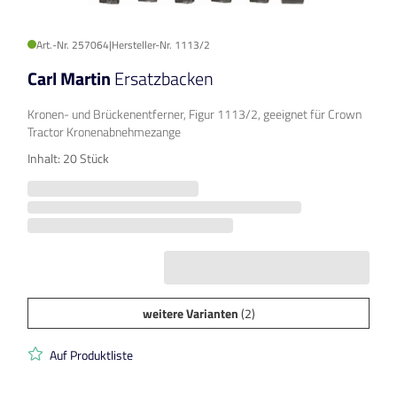
Art.-Nr. 257064
|
Hersteller-Nr. 1113/2
Carl Martin
Ersatzbacken
Kronen- und Brückenentferner, Figur 1113/2, geeignet für Crown
Tractor Kronenabnehmezange
Inhalt: 20 Stück
weitere Varianten
(2)
Auf Produktliste