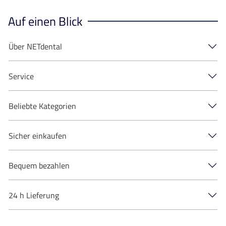
Auf einen Blick
Über NETdental
Service
Beliebte Kategorien
Sicher einkaufen
Bequem bezahlen
24 h Lieferung