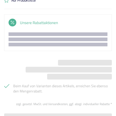
Auf Produktliste
Unsere Rabattaktionen
Beim Kauf von Varianten dieses Artikels, erreichen Sie ebenso
den Mengenrabatt.
zzgl. gesetzl. MwSt. und Versandkosten, ggf. abzgl. individueller Rabatte
*