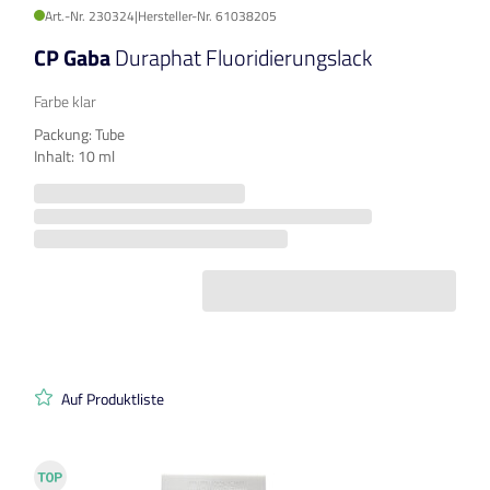
Art.-Nr. 230324
|
Hersteller-Nr. 61038205
CP Gaba
Duraphat Fluoridierungslack
Farbe klar
Packung: Tube
Inhalt: 10 ml
Auf Produktliste