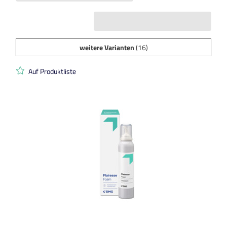
weitere Varianten
(16)
Auf Produktliste