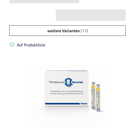
weitere Varianten
(11)
Auf Produktliste