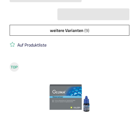
weitere Varianten
(9)
Auf Produktliste