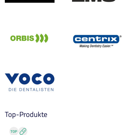
Top-Produkte