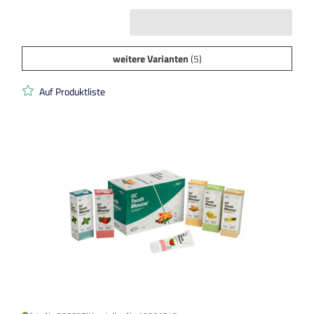
weitere Varianten
(5)
Auf Produktliste