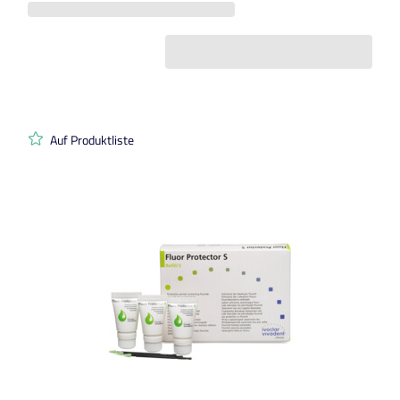
Auf Produktliste