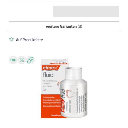
weitere Varianten
(3)
Auf Produktliste