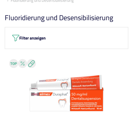
Fluoridierung und Desensibilisierung
Fluoridierung und Desensibilisierung
Filter anzeigen