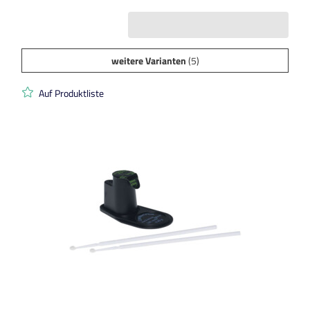
weitere Varianten
(5)
Auf Produktliste