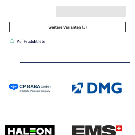
weitere Varianten
(3)
Auf Produktliste