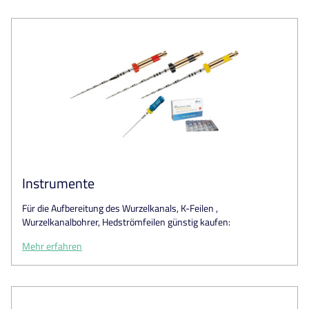
Instrumente
Für die Aufbereitung des Wurzelkanals, K-Feilen ,
Wurzelkanalbohrer, Hedströmfeilen günstig kaufen:
Mehr erfahren