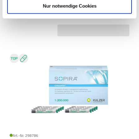
Nur notwendige Cookies
Art.-Nr. 298786