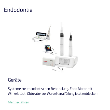
Endodontie
Geräte
Systeme zur endodontischen Behandlung, Endo Motor mit
Winkelstück, Obturator zur Wurzelkanalfüllung jetzt entdecken:
Mehr erfahren