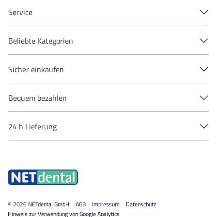
Service
Beliebte Kategorien
Sicher einkaufen
Bequem bezahlen
24 h Lieferung
© 2026
NETdental GmbH
AGB
Impressum
Datenschutz
Hinweis zur Verwendung von Google Analytics