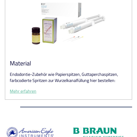
Material
Endodontie-Zubehör wie Papierspitzen, Guttaperchaspitzen,
farbcodierte Spritzen zur Wurzelkanalfüllung hier bestellen:
Mehr erfahren