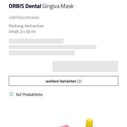
ORBIS Dental
Gingiva Mask
Zahnfleischmaske
Packung: Kartuschen
Inhalt: 2 x 50 ml
weitere Varianten
(2)
Auf Produktliste