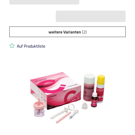
weitere Varianten
(2)
Auf Produktliste