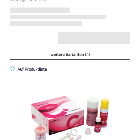
weitere Varianten
(4)
Auf Produktliste