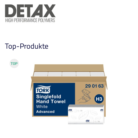
Top-Produkte