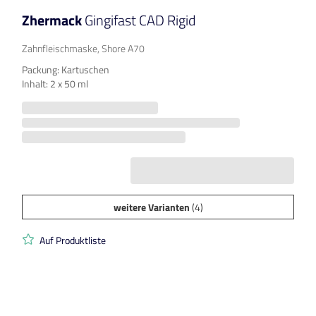
Zhermack
Gingifast CAD Rigid
Zahnfleischmaske, Shore A70
Packung: Kartuschen
Inhalt: 2 x 50 ml
weitere Varianten
(4)
Auf Produktliste