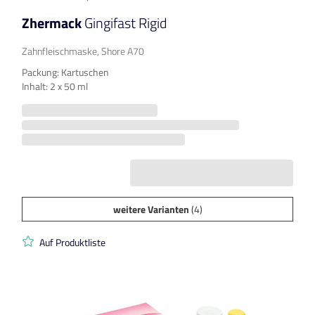
Zhermack
Gingifast Rigid
Zahnfleischmaske, Shore A70
Packung: Kartuschen
Inhalt: 2 x 50 ml
weitere Varianten
(4)
Auf Produktliste