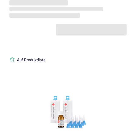
Auf Produktliste