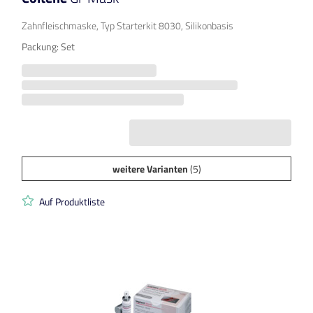
Zahnfleischmaske, Typ Starterkit 8030, Silikonbasis
Packung: Set
weitere Varianten
(5)
Auf Produktliste