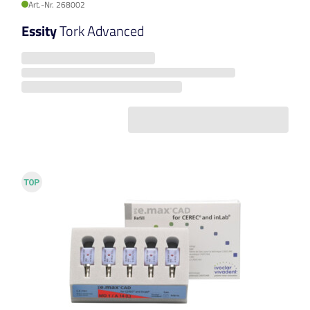
Art.-Nr. 268002
Essity
Tork Advanced