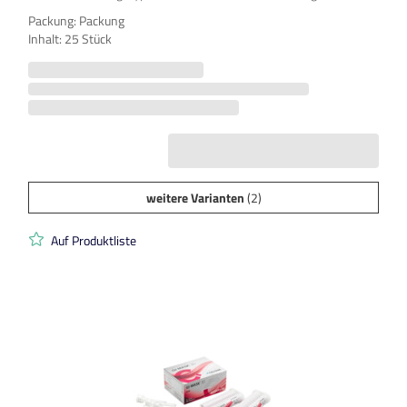
Packung: Packung
Inhalt: 25 Stück
weitere Varianten
(2)
Auf Produktliste