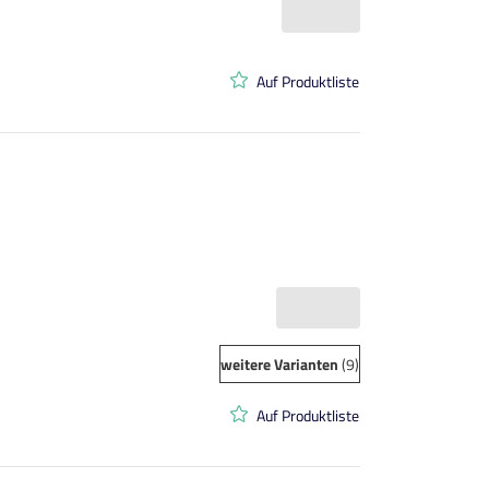
Auf Produktliste
weitere Varianten
(9)
Auf Produktliste