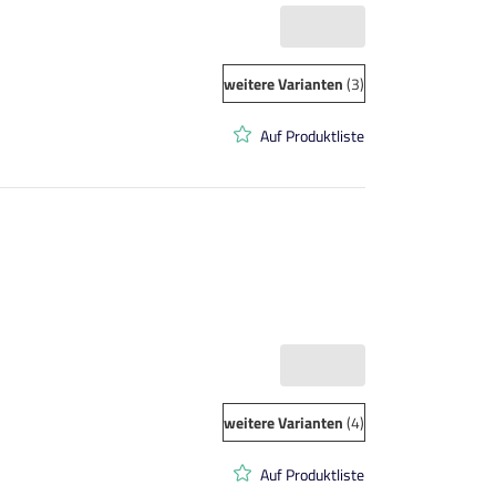
weitere Varianten
(3)
Auf Produktliste
weitere Varianten
(4)
Auf Produktliste