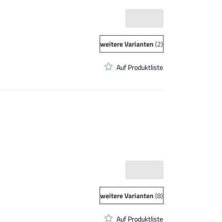
weitere Varianten
(2)
Auf Produktliste
weitere Varianten
(8)
Auf Produktliste