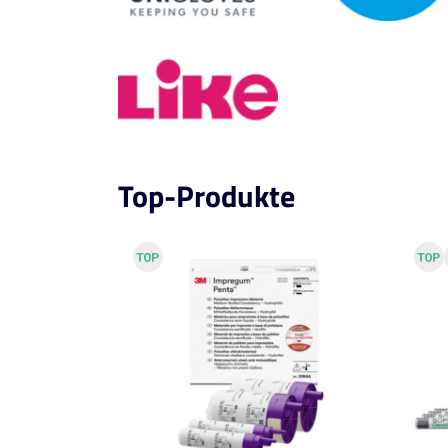
Top-Produkte