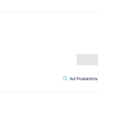
Auf Produktliste