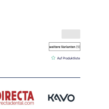
weitere Varianten
(9)
Auf Produktliste