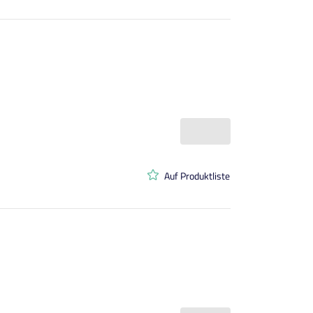
Auf Produktliste