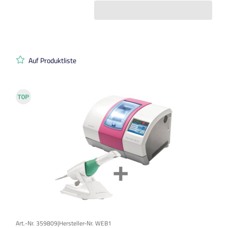
Auf Produktliste
Art.-Nr. 359809
|
Hersteller-Nr. WEB1