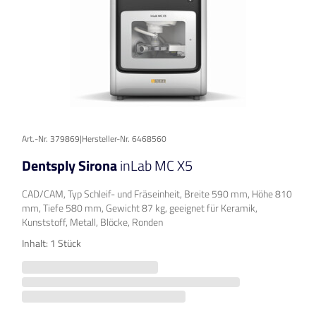
Art.-Nr. 379869
|
Hersteller-Nr. 6468560
Dentsply Sirona
inLab MC X5
CAD/CAM, Typ Schleif- und Fräseinheit, Breite 590 mm, Höhe 810
mm, Tiefe 580 mm, Gewicht 87 kg, geeignet für Keramik,
Kunststoff, Metall, Blöcke, Ronden
Inhalt: 1 Stück