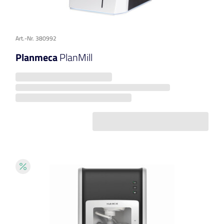
Art.-Nr. 380992
Planmeca
PlanMill