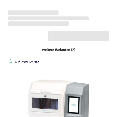
weitere Varianten
(2)
Auf Produktliste