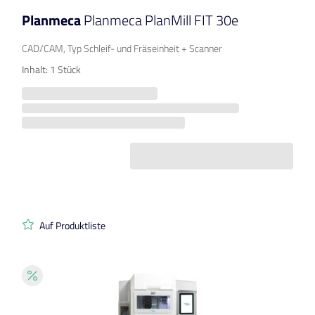
Planmeca
Planmeca PlanMill FIT 30e
CAD/CAM, Typ Schleif- und Fräseinheit + Scanner
Inhalt: 1 Stück
Auf Produktliste