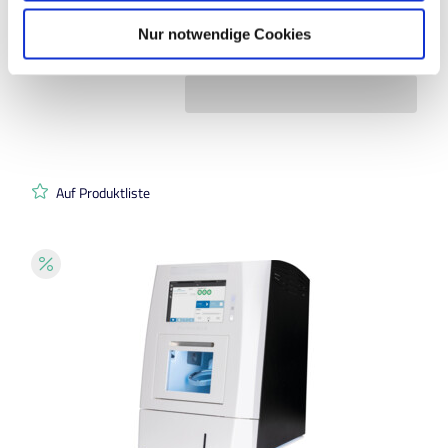
Nur notwendige Cookies
Auf Produktliste