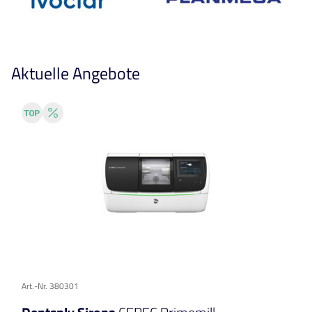
Aktuelle Angebote
Art.-Nr. 380301