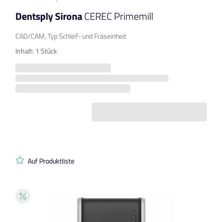
Dentsply Sirona
CEREC Primemill
CAD/CAM, Typ Schleif- und Fräseinheit
Inhalt: 1 Stück
Auf Produktliste