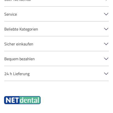
Service
Beliebte Kategorien
Sicher einkaufen
Bequem bezahlen
24 h Lieferung