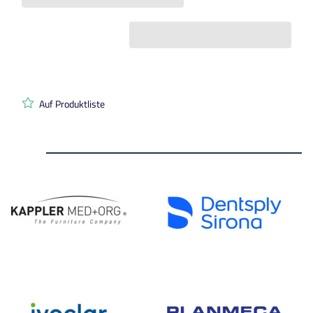
Auf Produktliste