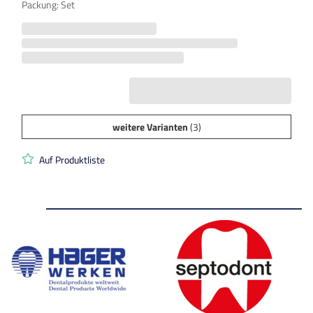
Packung: Set
weitere Varianten
(3)
Auf Produktliste