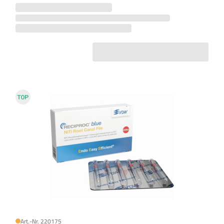
Art.-Nr. 220175