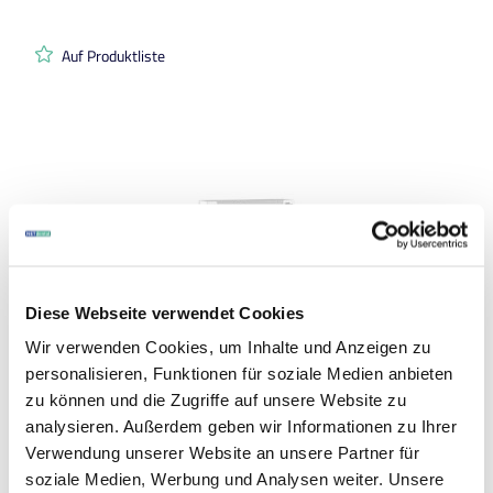
Auf Produktliste
Diese Webseite verwendet Cookies
Wir verwenden Cookies, um Inhalte und Anzeigen zu
personalisieren, Funktionen für soziale Medien anbieten
zu können und die Zugriffe auf unsere Website zu
Art.-Nr. 385025
|
Hersteller-Nr. 5969R
analysieren. Außerdem geben wir Informationen zu Ihrer
Septodont
Biodentine
Verwendung unserer Website an unsere Partner für
soziale Medien, Werbung und Analysen weiter. Unsere