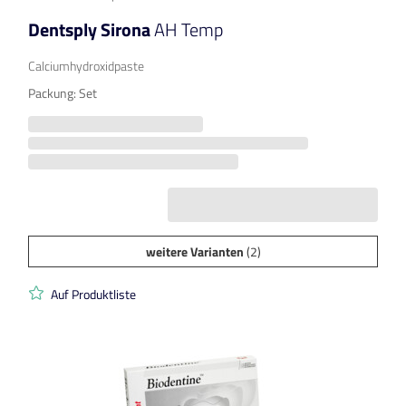
Dentsply Sirona
AH Temp
Calciumhydroxidpaste
Packung: Set
weitere Varianten
(2)
Auf Produktliste