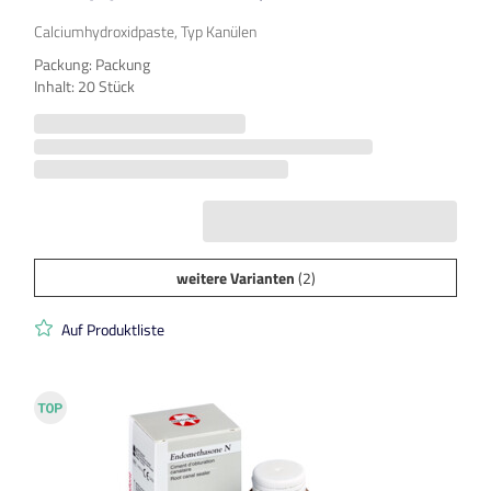
Calciumhydroxidpaste, Typ Kanülen
Packung: Packung
Inhalt: 20 Stück
weitere Varianten
(2)
Auf Produktliste