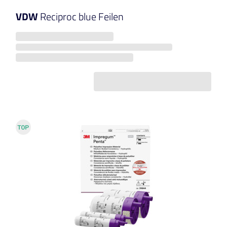
VDW
Reciproc blue Feilen