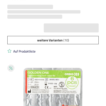
weitere Varianten
(10)
Auf Produktliste