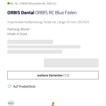
Art.-Nr. 378567
|
Hersteller-Nr. 306742
ORBIS Dental
ORBIS RC Blue Feilen
maschinelle Aufbereitung, Farbe rot, Länge 25 mm, ISO R25
Packung: Blister
Inhalt: 6 Stück
weitere Varianten
(12)
Auf Produktliste