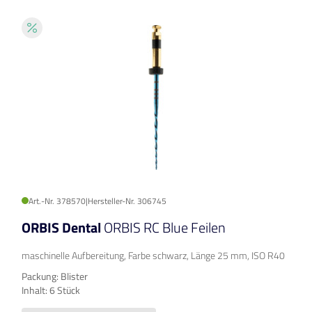
Art.-Nr. 378570
|
Hersteller-Nr. 306745
ORBIS Dental
ORBIS RC Blue Feilen
maschinelle Aufbereitung, Farbe schwarz, Länge 25 mm, ISO R40
Packung: Blister
Inhalt: 6 Stück