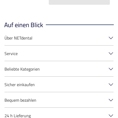
Auf einen Blick
Über NETdental
Service
Beliebte Kategorien
Sicher einkaufen
Bequem bezahlen
24 h Lieferung