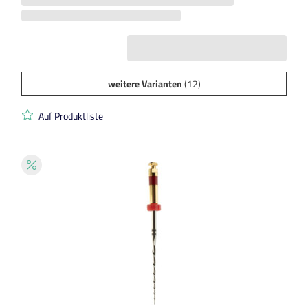
weitere Varianten
(12)
Auf Produktliste