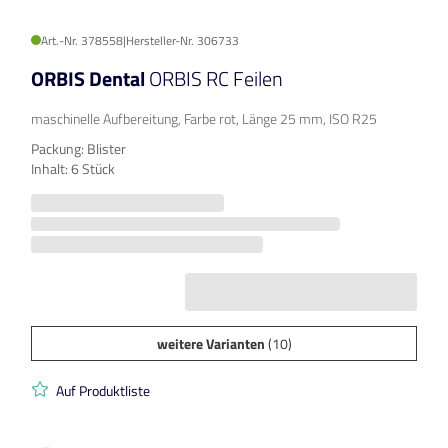
Art.-Nr. 378558
|
Hersteller-Nr. 306733
ORBIS Dental
ORBIS RC Feilen
maschinelle Aufbereitung, Farbe rot, Länge 25 mm, ISO R25
Packung: Blister
Inhalt: 6 Stück
weitere Varianten
(10)
Auf Produktliste