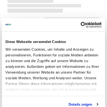
weitere Varianten
(12)
Diese Webseite verwendet Cookies
Auf Produktliste
Wir verwenden Cookies, um Inhalte und Anzeigen zu
personalisieren, Funktionen für soziale Medien anbieten
zu können und die Zugriffe auf unsere Website zu
analysieren. Außerdem geben wir Informationen zu Ihrer
Verwendung unserer Website an unsere Partner für
soziale Medien, Werbung und Analysen weiter. Unsere
Partner führen diese Informationen möglicherweise mit
weiteren Daten zusammen, die Sie ihnen bereitgestellt
haben oder die sie im Rahmen Ihrer Nutzung der Dienste
gesammelt haben.
Details zeigen