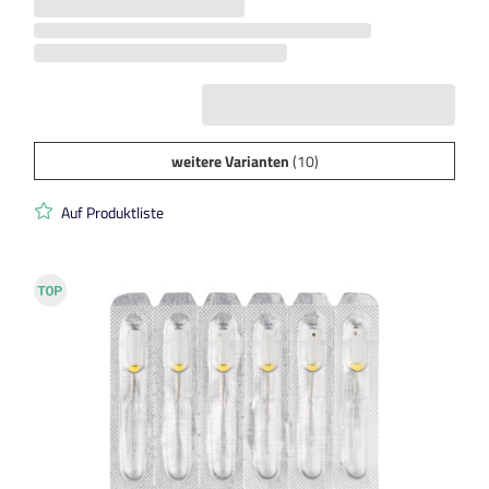
weitere Varianten
(10)
Auf Produktliste