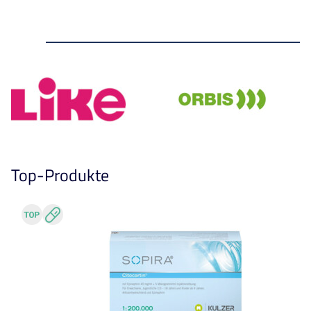
Top-Produkte