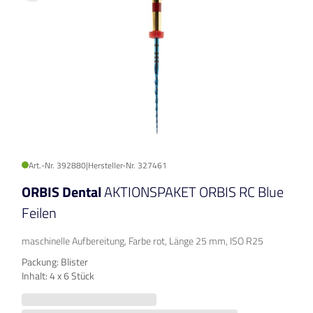
Art.-Nr. 392880
|
Hersteller-Nr. 327461
ORBIS Dental
AKTIONSPAKET ORBIS RC Blue
Feilen
maschinelle Aufbereitung, Farbe rot, Länge 25 mm, ISO R25
Packung: Blister
Inhalt: 4 x 6 Stück