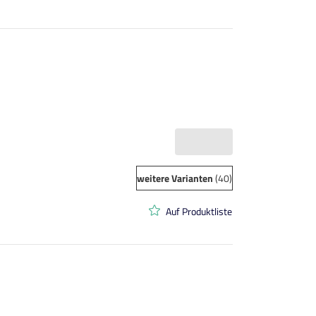
weitere Varianten
(40)
Auf Produktliste