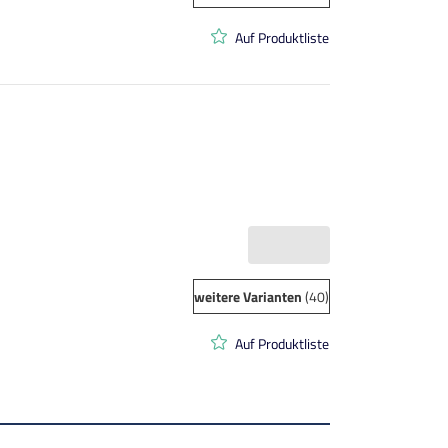
Auf Produktliste
weitere Varianten
(40)
Auf Produktliste