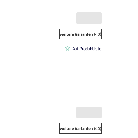
weitere Varianten
(40)
Auf Produktliste
weitere Varianten
(40)