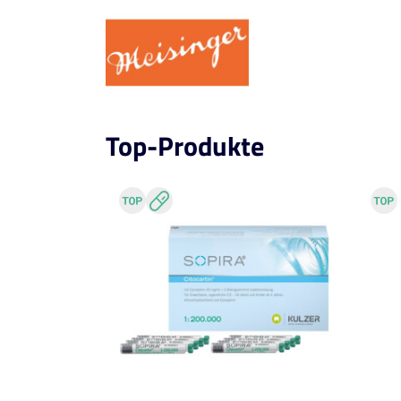
Top-Produkte