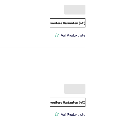
weitere Varianten
(40)
Auf Produktliste
weitere Varianten
(40)
Auf Produktliste