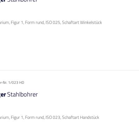
rium, Figur 1, Form rund, ISO 025, Schaftart Winkelstück
er-Nr. 1/023 HD
ger
Stahlbohrer
rium, Figur 1, Form rund, ISO 023, Schaftart Handstück