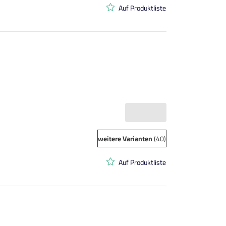
Auf Produktliste
weitere Varianten
(40)
Auf Produktliste