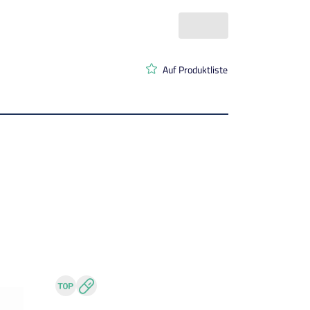
Auf Produktliste