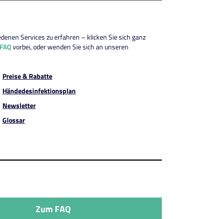
edenen Services zu erfahren – klicken Sie sich ganz
FAQ
vorbei, oder wenden Sie sich an unseren
Preise & Rabatte
Händedesinfektionsplan
Newsletter
Glossar
Zum FAQ