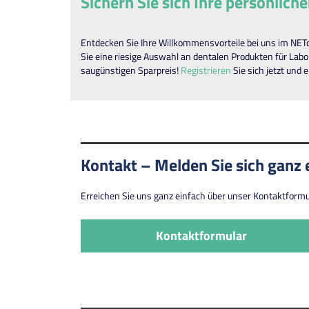
Sichern Sie sich Ihre persönli
Entdecken Sie Ihre Willkommensvorteile bei uns im NETd
Sie eine riesige Auswahl an dentalen Produkten für Labo
saugünstigen Sparpreis!
Registrieren
Sie sich jetzt und 
Kontakt – Melden Sie sich ganz e
Erreichen Sie uns ganz einfach über unser Kontaktformula
Kontaktformular