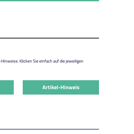
inweise. Klicken Sie einfach auf die jeweiligen
Artikel-Hinweis