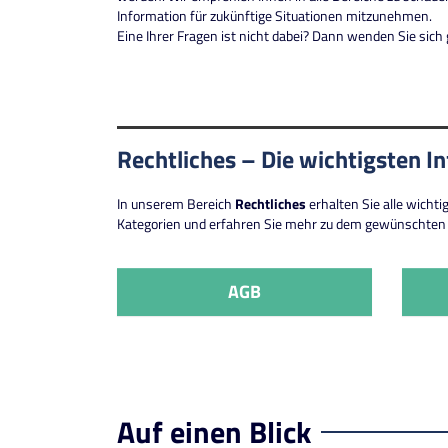
Information für zukünftige Situationen mitzunehmen.
Eine Ihrer Fragen ist nicht dabei? Dann wenden Sie sic
Rechtliches – Die wichtigsten I
In unserem Bereich
Rechtliches
erhalten Sie alle wicht
Kategorien und erfahren Sie mehr zu dem gewünschten 
AGB
Auf einen Blick