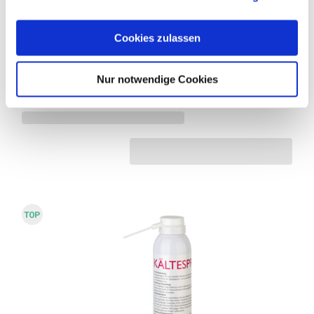
Art.-Nr. 322307
Cookies zulassen
Zahnreinigungsbürstchen
Nur notwendige Cookies