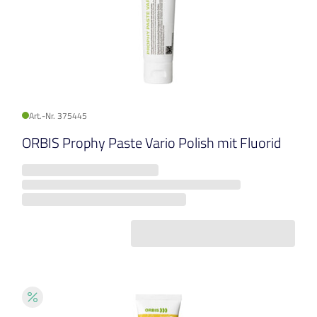
Art.-Nr. 375445
ORBIS Prophy Paste Vario Polish mit Fluorid