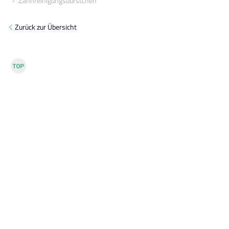
Zahnreinigungsbürstchen
Zurück zur Übersicht