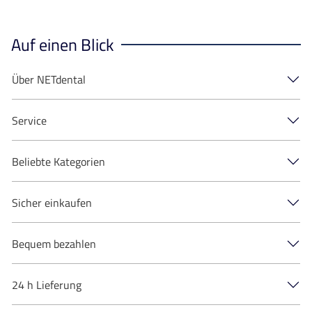
Auf einen Blick
Über NETdental
Service
Beliebte Kategorien
Sicher einkaufen
Bequem bezahlen
24 h Lieferung