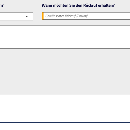
n?
Wann möchten Sie den Rückruf erhalten?