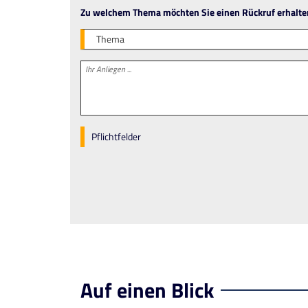
Zu welchem Thema möchten Sie einen Rückruf erhalte
Thema
Pflichtfelder
Auf einen Blick