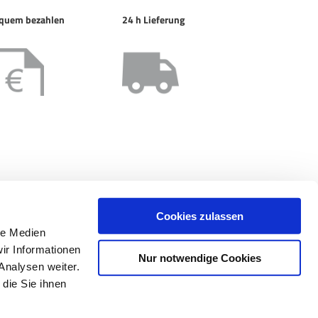
quem bezahlen
24 h Lieferung
Cookies zulassen
le Medien
ir Informationen
Nur notwendige Cookies
Analysen weiter.
die Sie ihnen