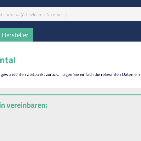
iff:
Hersteller
ntal
 gewünschten Zeitpunkt zurück. Tragen Sie einfach die relevanten Daten ein
in vereinbaren: