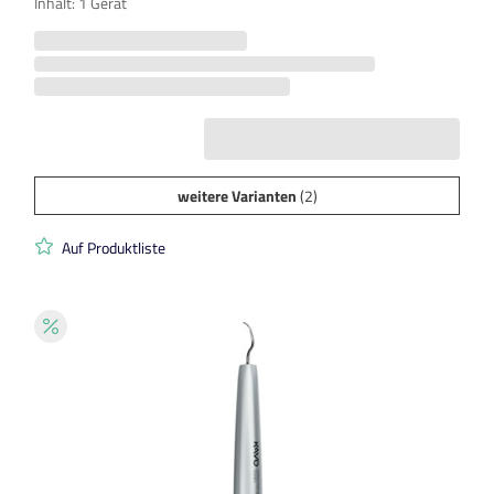
Inhalt: 1 Gerät
weitere Varianten
(2)
Auf Produktliste