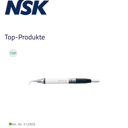
Top-Produkte
Art.-Nr. 312909