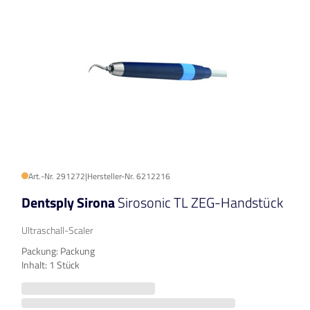
Art.-Nr. 291272
|
Hersteller-Nr. 6212216
Dentsply Sirona
Sirosonic TL ZEG-Handstück
Ultraschall-Scaler
Packung: Packung
Inhalt: 1 Stück