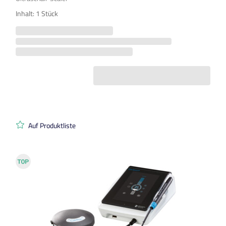
Inhalt: 1 Stück
Auf Produktliste