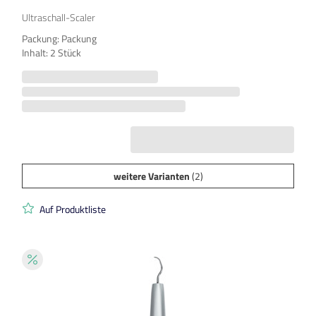
Ultraschall-Scaler
Packung: Packung
Inhalt: 2 Stück
weitere Varianten
(2)
Auf Produktliste