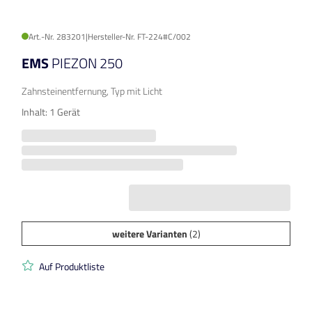
Art.-Nr. 283201
|
Hersteller-Nr. FT-224#C/002
EMS
PIEZON 250
Zahnsteinentfernung, Typ mit Licht
Inhalt: 1 Gerät
weitere Varianten
(2)
Auf Produktliste