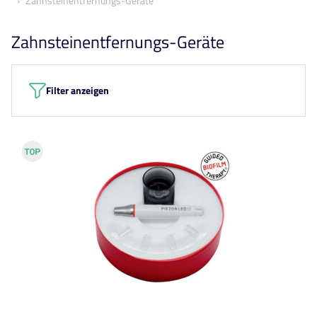
Zahnsteinentfernungs-Geräte
Zahnsteinentfernungs-Geräte
Filter anzeigen