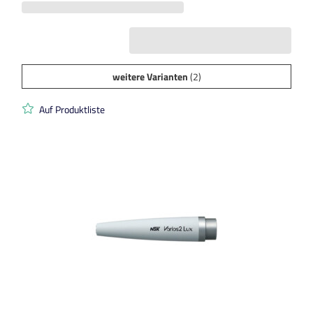
weitere Varianten
(2)
Auf Produktliste