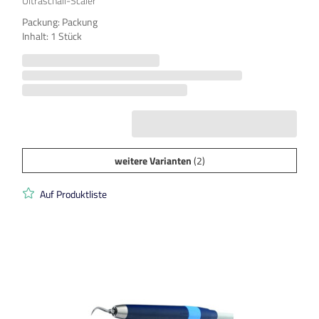
Ultraschall-Scaler
Packung: Packung
Inhalt: 1 Stück
weitere Varianten
(2)
Auf Produktliste