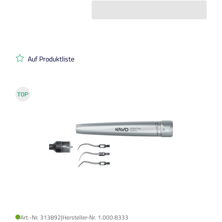
Auf Produktliste
Art.-Nr. 313892
|
Hersteller-Nr. 1.000.8333