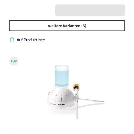
weitere Varianten
(5)
Auf Produktliste