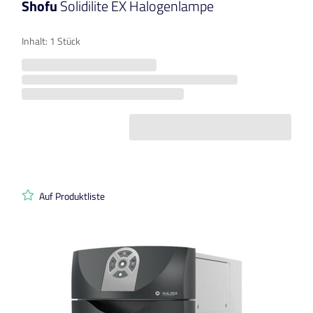
Shofu
Solidilite EX Halogenlampe
Inhalt: 1 Stück
Auf Produktliste