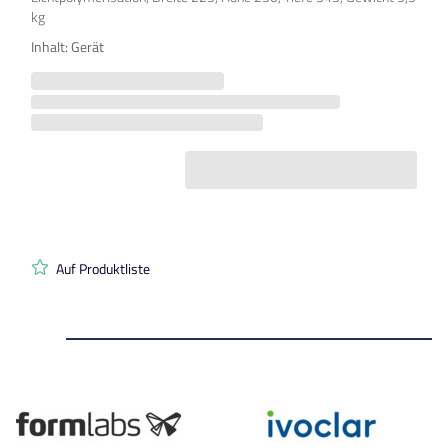
kg
Inhalt: Gerät
Auf Produktliste