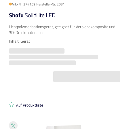
Art.-Nr. 374159
|
Hersteller-Nr. E031
Shofu
Solidilite LED
Lichtpolymerisationsgerät, geeignet für Verblendkomposite und
3D-Druckmaterialien
Inhalt: Gerät
Auf Produktliste