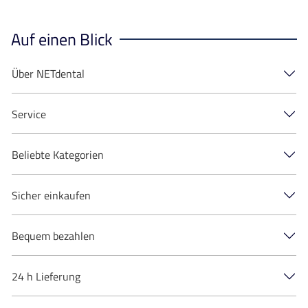
Auf einen Blick
Über NETdental
Service
Beliebte Kategorien
Sicher einkaufen
Bequem bezahlen
24 h Lieferung