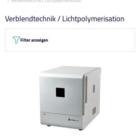
Verblendtechnik / Lichtpolymerisation
Verblendtechnik / Lichtpolymerisation
Filter anzeigen