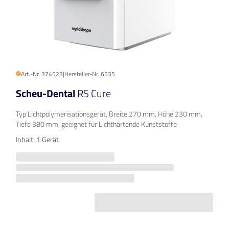
Art.-Nr. 374523
|
Hersteller-Nr. 6535
Scheu-Dental
RS Cure
Typ Lichtpolymerisationsgerät, Breite 270 mm, Höhe 230 mm,
Tiefe 380 mm, geeignet für Lichthärtende Kunststoffe
Inhalt: 1 Gerät