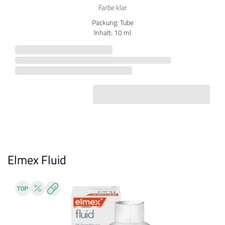
Farbe klar
Packung: Tube
Inhalt: 10 ml
Elmex Fluid