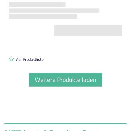
Auf Produktliste
Weitere Produkte laden