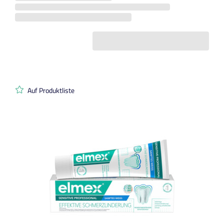
Auf Produktliste