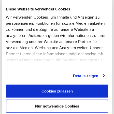
Diese Webseite verwendet Cookies
Wir verwenden Cookies, um Inhalte und Anzeigen zu
personalisieren, Funktionen für soziale Medien anbieten
zu können und die Zugriffe auf unsere Website zu
analysieren. Außerdem geben wir Informationen zu Ihrer
Verwendung unserer Website an unsere Partner für
soziale Medien, Werbung und Analysen weiter. Unsere
Auf Produktliste
Partner führen diese Informationen möglicherweise mit
weiteren Daten zusammen, die Sie ihnen bereitgestellt
haben oder die sie im Rahmen Ihrer Nutzung der Dienste
gesammelt haben.
Details zeigen
Cookies zulassen
Nur notwendige Cookies