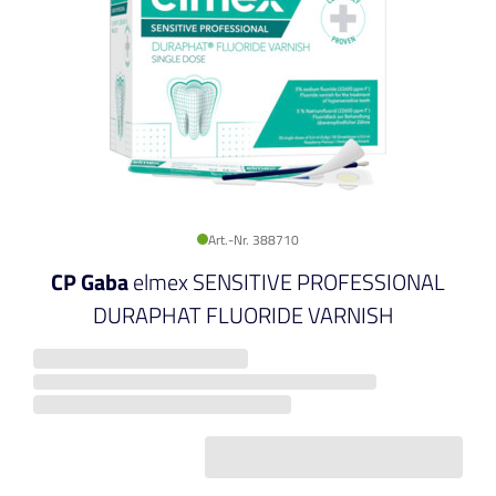
Art.-Nr. 388710
CP Gaba
elmex SENSITIVE PROFESSIONAL
DURAPHAT FLUORIDE VARNISH