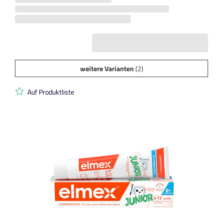
weitere Varianten
(2)
Auf Produktliste