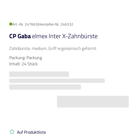
Art.-Nr. 247663
|
Hersteller-Nr. 246332
CP Gaba
elmex Inter X-Zahnbürste
Zahnbürste, medium, Griff ergonomisch geformt
Packung: Packung
Inhalt: 24 Stück
Auf Produktliste