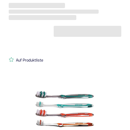
Auf Produktliste