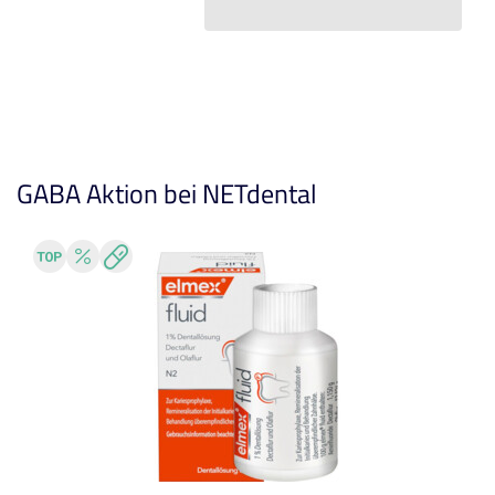
GABA Aktion bei NETdental