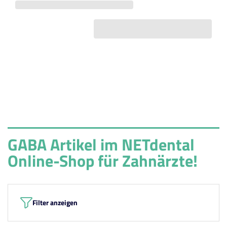
GABA Artikel im NETdental
Online-Shop für Zahnärzte!
Filter anzeigen