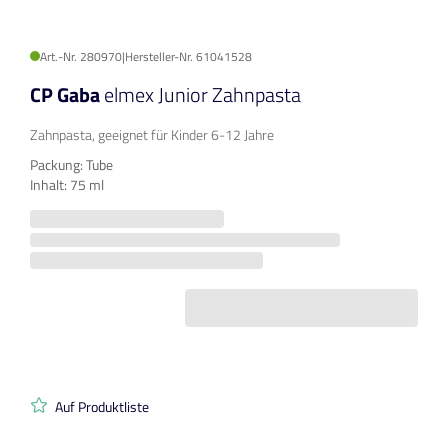
Art.-Nr. 280970
|
Hersteller-Nr. 61041528
CP Gaba
elmex Junior Zahnpasta
Zahnpasta, geeignet für Kinder 6-12 Jahre
Packung: Tube
Inhalt: 75 ml
Auf Produktliste