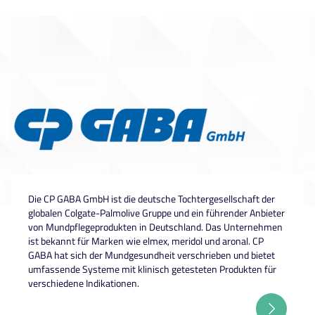
Die CP GABA GmbH ist die deutsche Tochtergesellschaft der
globalen Colgate-Palmolive Gruppe und ein führender Anbieter
von Mundpflegeprodukten in Deutschland. Das Unternehmen
ist bekannt für Marken wie elmex, meridol und aronal. CP
GABA hat sich der Mundgesundheit verschrieben und bietet
umfassende Systeme mit klinisch getesteten Produkten für
verschiedene Indikationen.