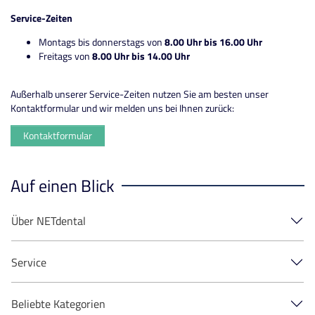
Service-Zeiten
Montags bis donnerstags von
8.00 Uhr bis 16.00 Uhr
Freitags von
8.00 Uhr bis 14.00 Uhr
Außerhalb unserer Service-Zeiten nutzen Sie am besten unser
Kontaktformular und wir melden uns bei Ihnen zurück:
Kontaktformular
Auf einen Blick
Über NETdental
Service
Beliebte Kategorien