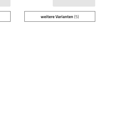
weitere Varianten
(5)