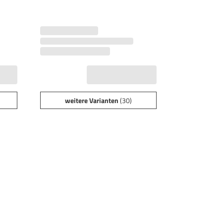
weitere Varianten
(30)