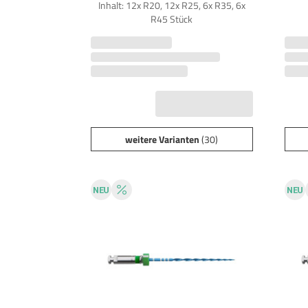
Inhalt: 12x R20, 12x R25, 6x R35, 6x
R45 Stück
weitere Varianten
(30)