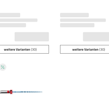
weitere Varianten
(30)
weitere Varianten
(30)